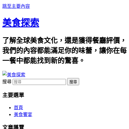
跳至主要內容
美食探索
了解全球美食文化，還是獲得餐廳評價，
我們的內容都能滿足你的味蕾，讓你在每
一餐中都能找到新的驚喜。
搜尋
主要選單
首頁
美食饗宴
文章導覽