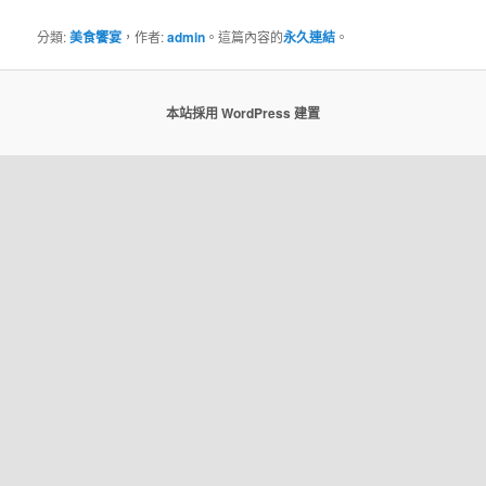
分類:
美食饗宴
，作者:
admin
。這篇內容的
永久連結
。
本站採用 WordPress 建置