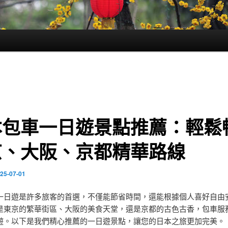
本包車一日遊景點推薦：輕鬆
京、大阪、京都精華路線
25-07-01
一日遊是許多旅客的首選，不僅能節省時間，還能根據個人喜好自由
是東京的繁華街區、大阪的美食天堂，還是京都的古色古香，包車服
遊。以下是我們精心推薦的一日遊景點，讓您的日本之旅更加完美。