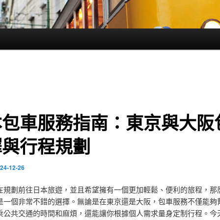
本包車服務指南：東京與大阪
擇與行程規劃
24-12-26
在規劃前往日本旅遊，並且希望擁有一個更加輕鬆、便利的旅程，那
是一個非常不錯的選擇。無論是在東京還是大阪，包車服務不僅能夠
乘公共交通的時間和麻煩，還能讓你根據個人需求量身定制行程。今