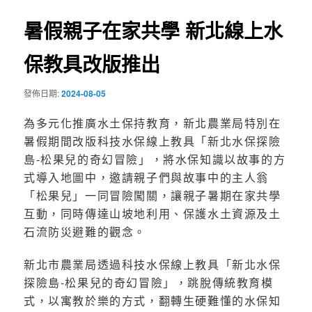
覽
暑假親子在家共學 新北線上水
保教具改版推出
發佈日期:
2024-08-05
為多元化推廣水土保持教育，新北農業局特別在
暑假期間改版科技水保線上教具「新北水保探險
島-松果兒的奇幻冒險」，將水保知識以故事的方
式導入地圖中，邀請親子們與故事中的主人翁
「松果兒」一同冒險闖關，讓親子暑期在家共學
互動，同時傳達山坡地利用、保護水土資源及土
石流防災避難的觀念。
新北市農業局透過科技水保線上教具「新北水保
探險島-松果兒的奇幻冒險」，跳脫傳統教育模
式，以寓教於樂的方式，翻轉生硬難懂的水保知