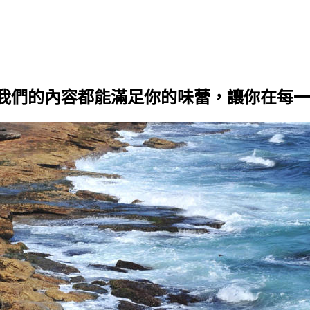
我們的內容都能滿足你的味蕾，讓你在每一