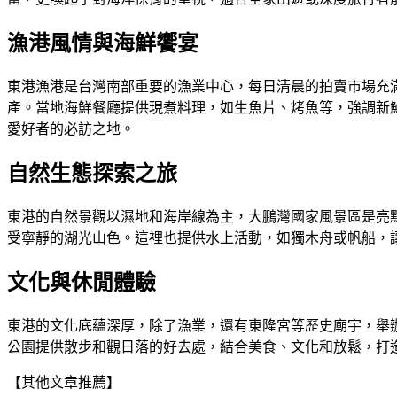
漁港風情與海鮮饗宴
東港漁港是台灣南部重要的漁業中心，每日清晨的拍賣市場充
產。當地海鮮餐廳提供現煮料理，如生魚片、烤魚等，強調新
愛好者的必訪之地。
自然生態探索之旅
東港的自然景觀以濕地和海岸線為主，大鵬灣國家風景區是亮
受寧靜的湖光山色。這裡也提供水上活動，如獨木舟或帆船，
文化與休閒體驗
東港的文化底蘊深厚，除了漁業，還有東隆宮等歷史廟宇，舉
公園提供散步和觀日落的好去處，結合美食、文化和放鬆，打
【其他文章推薦】