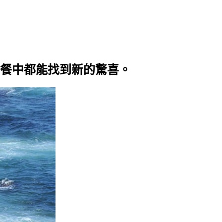
餐中都能找到新的驚喜。