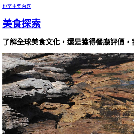
跳至主要內容
美食探索
了解全球美食文化，還是獲得餐廳評價，