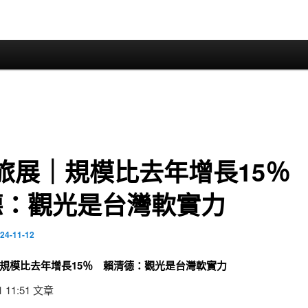
F旅展｜規模比去年增長15％
德：觀光是台灣軟實力
24-11-12
展｜規模比去年增長15％ 賴清德：觀光是台灣軟實力
01 11:51 文章