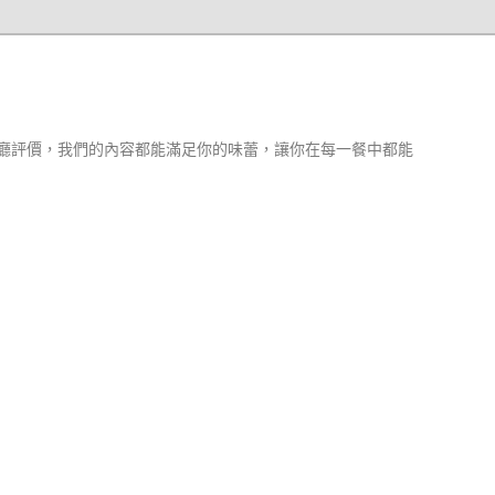
廳評價，我們的內容都能滿足你的味蕾，讓你在每一餐中都能